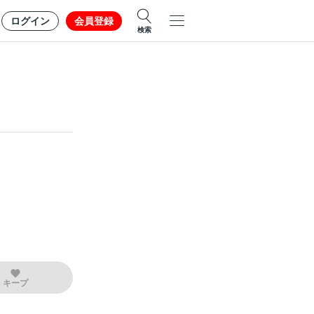
ログイン
会員登録
検索
キープ