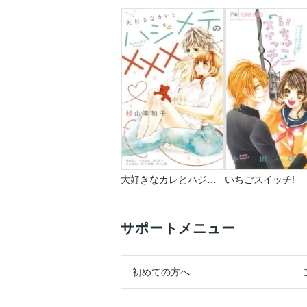
大好きなカレとハジメテの×××
いちごスイッチ!
サポートメニュー
初めての方へ