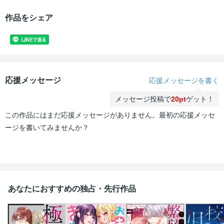
作品をシェア
応援メッセージ
応援メッセージを書く
メッセージ投稿で
20pt
ゲット！
この作品にはまだ応援メッセージがありません。最初の応援メッセ
ージを書いてみませんか？
あなたにおすすめの独占・先行作品