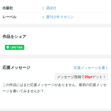
出版社
講談社
レーベル
週刊少年マガジン
作品をシェア
応援メッセージ
応援メッセージを書く
メッセージ投稿で
20pt
ゲット！
この作品にはまだ応援メッセージがありません。最初の応援メッセ
ージを書いてみませんか？