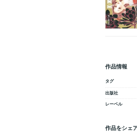
作品情報
タグ
出版社
レーベル
作品をシェ