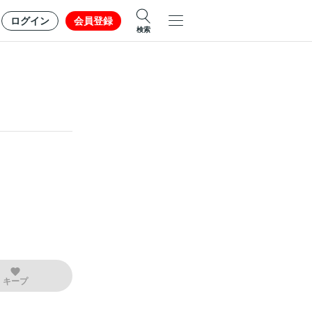
ログイン
会員登録
検索
キープ