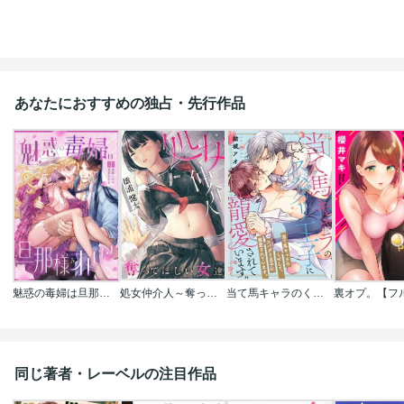
あなたにおすすめの独占・先行作品
魅惑の毒婦は旦那様をオトしたい
処女仲介人～奪ってほしい女達
当て馬キャラのくせして、スパダリ王子に寵愛されています。
同じ著者・レーベルの注目作品