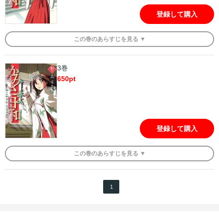
登録して購入
この
巻
のあらすじを
見る ▼
3巻
650
pt
登録して購入
この
巻
のあらすじを
見る ▼
1