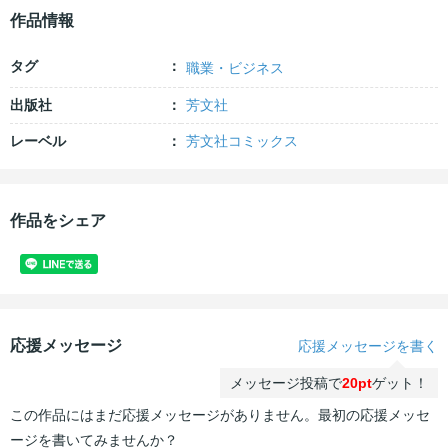
作品情報
タグ
職業・ビジネス
出版社
芳文社
レーベル
芳文社コミックス
作品をシェア
応援メッセージ
応援メッセージを書く
メッセージ投稿で
20pt
ゲット！
この作品にはまだ応援メッセージがありません。最初の応援メッセ
ージを書いてみませんか？