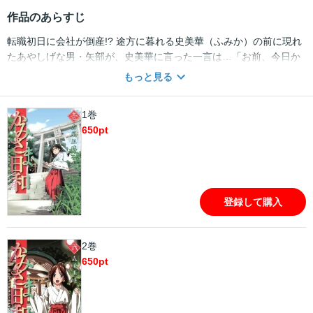
作品のあらすじ
転職初日に会社が倒産!? 途方に暮れる史美華（ふみか）の前に現れ
たあやしげな男・矢部が、史美華に言った一言は…「お前、今日か
ら巫女ね。」 知識ゼロからのにわか巫女奮闘記!
もっと見る
1巻
650
pt
登録して購入
2巻
650
pt