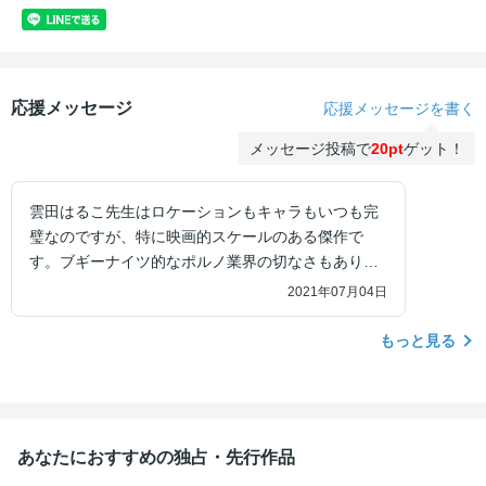
応援メッセージ
応援メッセージを書く
メッセージ投稿で
20pt
ゲット！
雲田はるこ先生はロケーションもキャラもいつも完
璧なのですが、特に映画的スケールのある傑作で
す。ブギーナイツ的なポルノ業界の切なさもありま
す。
2021年07月04日
もっと見る
あなたにおすすめの独占・先行作品