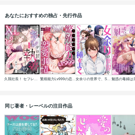
あなたにおすすめの独占・先行作品
久我社長！ セフレなのにデロ甘執着しすぎでは!? ～XL級のわからせピストンで心も身体もハメ堕とされそうです～（単話版）
繁殖能力Lv999の恋愛事情 ―幼なじみ候爵令息とのウブあま新婚生活―（単話版）
女余りの世界で、S級魔法少女達に種をまく【フルカラー】
同じ著者・レーベルの注目作品