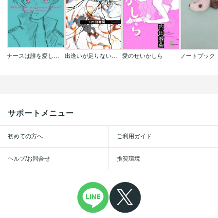
ナースは誰を愛してる?
出逢いが足りない私たち
愛のせいかしら
ノートブック
サポートメニュー
初めての方へ
ご利用ガイド
ヘルプ/お問合せ
推奨環境