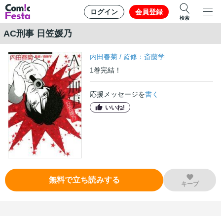
ログイン
会員登録
検索
AC刑事 日笠媛乃
内田春菊
/
監修：斎藤学
1
巻
完結！
応援メッセージを
書く
いいね!
無料で立ち読みする
キープ