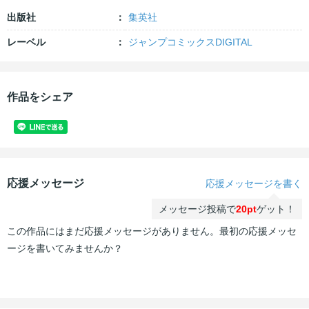
出版社
集英社
レーベル
ジャンプコミックスDIGITAL
作品をシェア
応援メッセージ
応援メッセージを書く
メッセージ投稿で
20pt
ゲット！
この作品にはまだ応援メッセージがありません。最初の応援メッセ
ージを書いてみませんか？