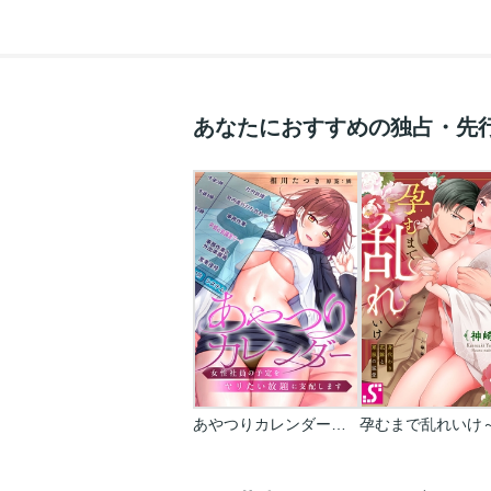
あなたにおすすめの独占・先
あやつりカレンダー～女性社員の予定をヤリたい放題に支配します【フルカラー】