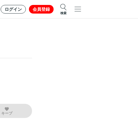
ログイン
会員登録
検索
キープ