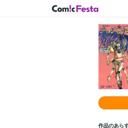
作品のあら