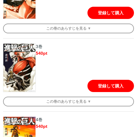
登録して購入
この
巻
のあらすじを
見る ▼
3巻
540
pt
登録して購入
この
巻
のあらすじを
見る ▼
4巻
540
pt