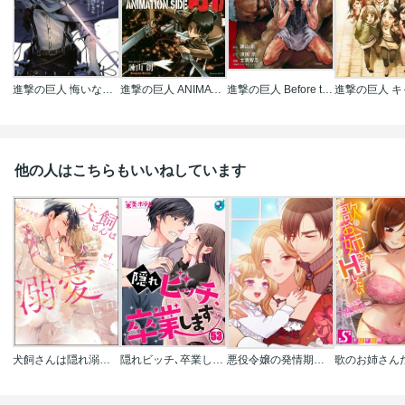
進撃の巨人 悔いなき選択
進撃の巨人 ANIMATION SIDE 吼
進撃の巨人 Before the fall
他の人はこちらもいいねしています
犬飼さんは隠れ溺愛上司 ※今夜だけは｢好き｣を我慢できません!
隠れビッチ､卒業します｡【フルカラー】
悪役令嬢の発情期【タテヨミ】【フルカラー】