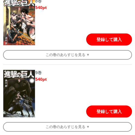
8巻
540
pt
登録して購入
この
巻
のあらすじを
見る ▼
9巻
540
pt
登録して購入
この
巻
のあらすじを
見る ▼