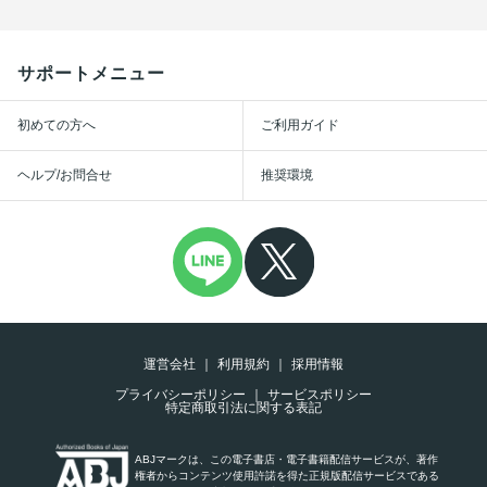
サポートメニュー
初めての方へ
ご利用ガイド
ヘルプ/お問合せ
推奨環境
運営会社
利用規約
採用情報
プライバシーポリシー
サービスポリシー
特定商取引法に関する表記
ABJマークは、この電子書店・電子書籍配信サービスが、著作
権者からコンテンツ使用許諾を得た正規版配信サービスである