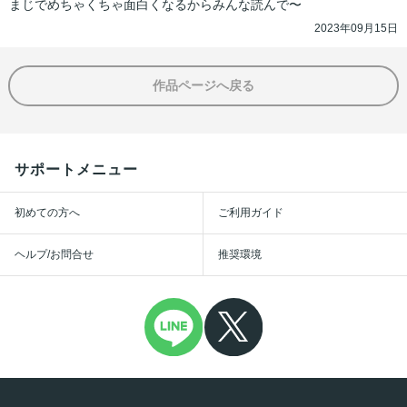
まじでめちゃくちゃ面白くなるからみんな読んで〜
2023年09月15日
作品ページへ戻る
サポートメニュー
初めての方へ
ご利用ガイド
ヘルプ/お問合せ
推奨環境