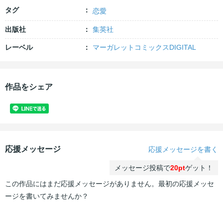
タグ
恋愛
出版社
集英社
レーベル
マーガレットコミックスDIGITAL
作品をシェア
応援メッセージ
応援メッセージを書く
メッセージ投稿で
20pt
ゲット！
この作品にはまだ応援メッセージがありません。最初の応援メッセ
ージを書いてみませんか？