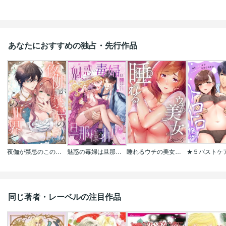
あなたにおすすめの独占・先行作品
夜伽が禁忌のこの世界で【フルカラー】
魅惑の毒婦は旦那様をオトしたい
睡れるウチの美女【フルカラー】
同じ著者・レーベルの注目作品