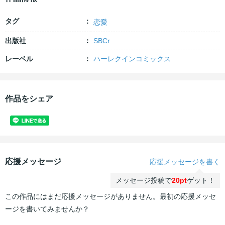
タグ
恋愛
出版社
SBCr
レーベル
ハーレクインコミックス
作品をシェア
応援メッセージ
応援メッセージを書く
メッセージ投稿で
20pt
ゲット！
この作品にはまだ応援メッセージがありません。最初の応援メッセ
ージを書いてみませんか？