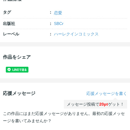
タグ
恋愛
出版社
SBCr
レーベル
ハーレクインコミックス
作品をシェア
応援メッセージ
応援メッセージを書く
メッセージ投稿で
20pt
ゲット！
この作品にはまだ応援メッセージがありません。最初の応援メッセ
ージを書いてみませんか？