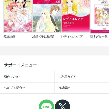
脅迫結婚
結婚相手は最高?
レディ･エレノア
若すぎた一夜
サポートメニュー
初めての方へ
ご利用ガイド
ヘルプ/お問合せ
推奨環境