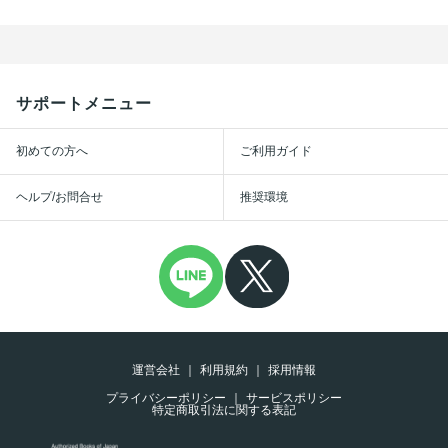
サポートメニュー
初めての方へ
ご利用ガイド
ヘルプ/お問合せ
推奨環境
運営会社
利用規約
採用情報
プライバシーポリシー
サービスポリシー
特定商取引法に関する表記