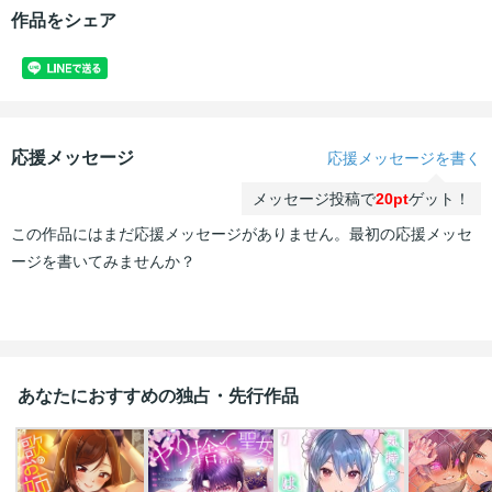
作品をシェア
応援メッセージ
応援メッセージを書く
メッセージ投稿で
20pt
ゲット！
この作品にはまだ応援メッセージがありません。最初の応援メッセ
ージを書いてみませんか？
あなたにおすすめの独占・先行作品