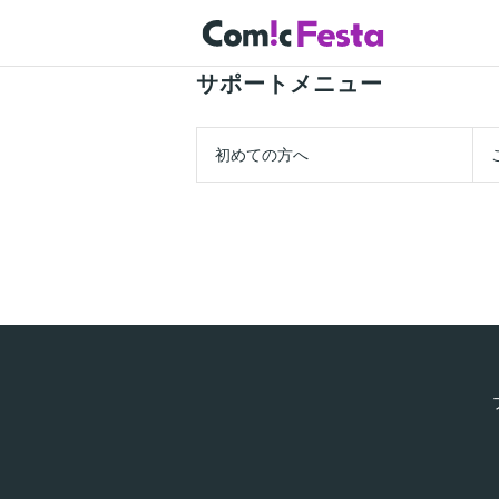
サポートメニュー
初めての方へ