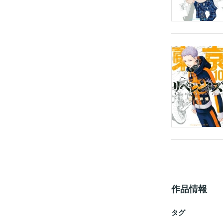
作品情報
タグ