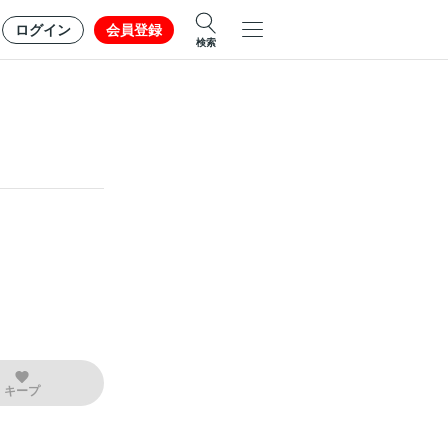
ログイン
会員登録
検索
キープ