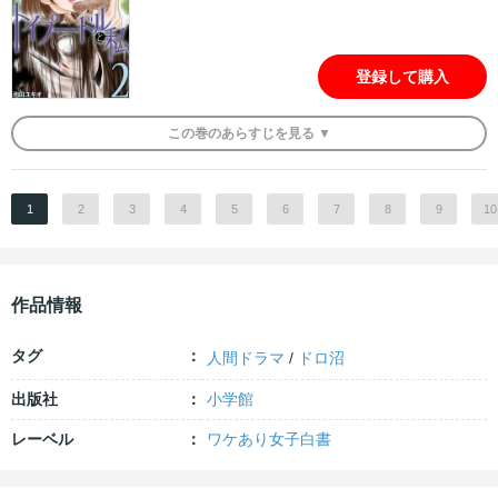
登録して購入
この
巻
のあらすじを
見る ▼
1
2
3
4
5
6
7
8
9
10
作品情報
タグ
人間ドラマ
/
ドロ沼
出版社
小学館
レーベル
ワケあり女子白書