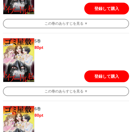
登録して購入
この
巻
のあらすじを
見る ▼
5巻
80
pt
登録して購入
この
巻
のあらすじを
見る ▼
6巻
80
pt