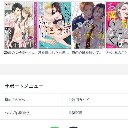
25歳の女子高生～子供には教えられないことシてやるよ【フルカラー】
君を前にしたら俺はもうっ… 肉食派男子の純情な欲情
俺の心臓を焼いてくれ
サポートメニュー
初めての方へ
ご利用ガイド
ヘルプ/お問合せ
推奨環境