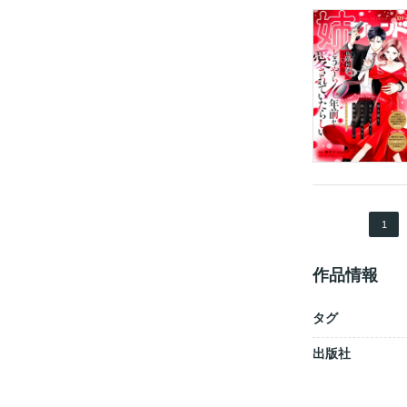
1
作品情報
タグ
出版社