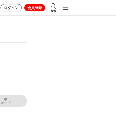
ログイン
会員登録
検索
キープ