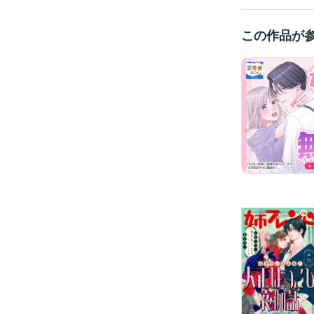
この作品が