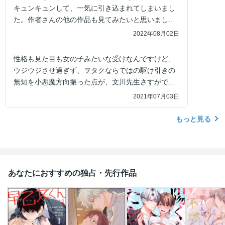
キュンキュンして、一気に引き込まれてしまいまし
た。作者さんの他の作品も見てみたいと思いまし
た。
2022年08月02日
性格も見た目も女の子みたいな受けなんですけど、
ウジウジさせ過ぎず、ヲタクならではの駆け引きの
無知を小悪魔方向振った点が、文川先生さすがで
す。どちらもみていて腑に落ちる！
2021年07月03日
もっと見る
あなたにおすすめの独占・先行作品