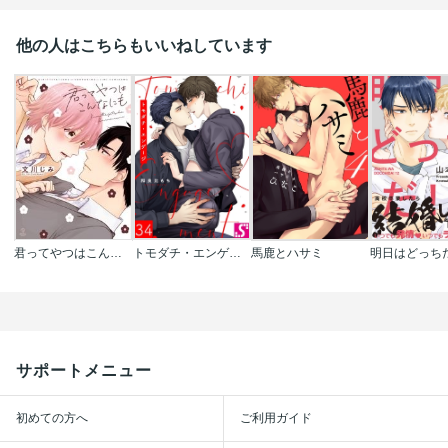
他の人はこちらもいいねしています
君ってやつはこんなにも【電子限定漫画付き】
トモダチ・エンゲージ
馬鹿とハサミ
明日はどっちだ
サポートメニュー
初めての方へ
ご利用ガイド