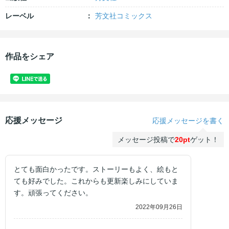
レーベル
芳文社コミックス
作品をシェア
応援メッセージ
応援メッセージを書く
メッセージ投稿で
20pt
ゲット！
とても面白かったです。ストーリーもよく、絵もと
ても好みでした。これからも更新楽しみにしていま
す。頑張ってください。
2022年09月26日