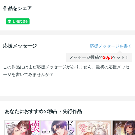
作品をシェア
応援メッセージ
応援メッセージを書く
メッセージ投稿で
20pt
ゲット！
この作品にはまだ応援メッセージがありません。最初の応援メッセ
ージを書いてみませんか？
あなたにおすすめの独占・先行作品