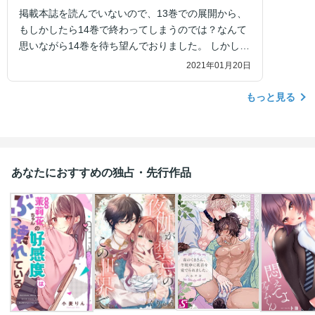
掲載本誌を読んでいないので、13巻での展開から、
もしかしたら14巻で終わってしまうのでは？なんて
思いながら14巻を待ち望んでおりました。 しかし、
まだまだ面白い話が続きそうで、既に15巻を楽しみ
2021年01月20日
にしております。 ちゃんと上手くお話が続いてい
く、現代には珍しいくらいに話と絵の両方がとても
もっと見る
素晴らしい漫画だと思います。
あなたにおすすめの独占・先行作品