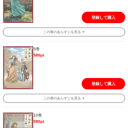
登録して購入
この
巻
のあらすじを
見る ▼
9巻
580
pt
登録して購入
この
巻
のあらすじを
見る ▼
10巻
580
pt