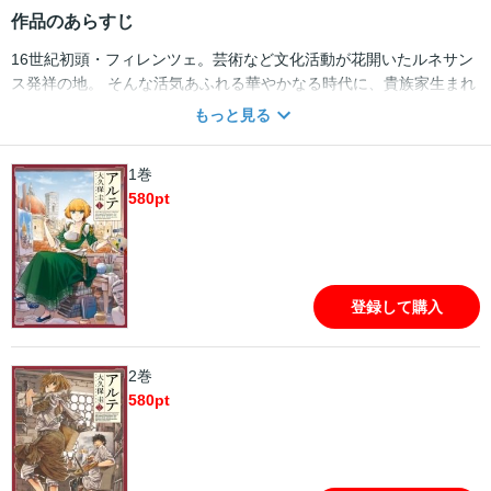
作品のあらすじ
16世紀初頭・フィレンツェ。芸術など文化活動が花開いたルネサン
ス発祥の地。 そんな活気あふれる華やかなる時代に、貴族家生まれ
のアルテが画家工房への弟子入りを志願する。 女性がひとりで生き
もっと見る
て行くことに理解のなかった時代、様々な困難がアルテを待ち受け
る。
1巻
580
pt
登録して購入
2巻
580
pt