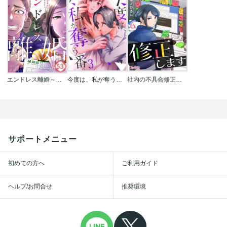
エンドレス離婚～もしも結婚生活をやり直せたなら～【フルカラー】
今度は、私が奪う番。
社内の不具合修正します
サポートメニュー
初めての方へ
ご利用ガイド
ヘルプ/お問合せ
推奨環境