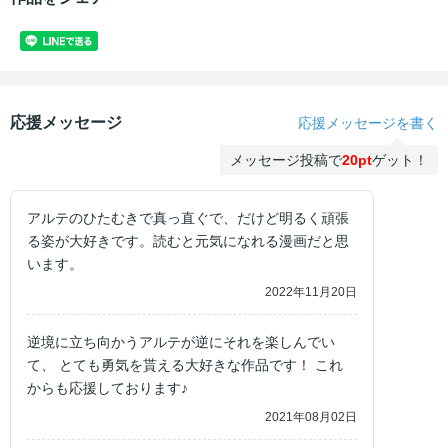
応援メッセージ
応援メッセージを書く
メッセージ投稿で
20pt
ゲット！
アルテのひたむきで真っ直ぐで、だけど明るく頑張
る姿が大好きです。読むと元気になれる漫画だと思
います。
2022年11月20日
逆境に立ち向かうアルテが逆にそれを楽しんでい
て、 とても勇気を貰える大好きな作品です！ これ
からも応援しております♪
2021年08月02日