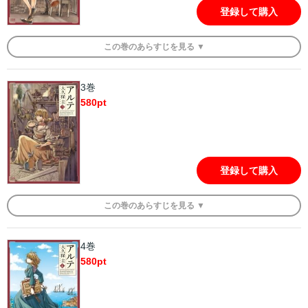
登録して購入
この
巻
のあらすじを
見る ▼
3巻
580
pt
登録して購入
この
巻
のあらすじを
見る ▼
4巻
580
pt