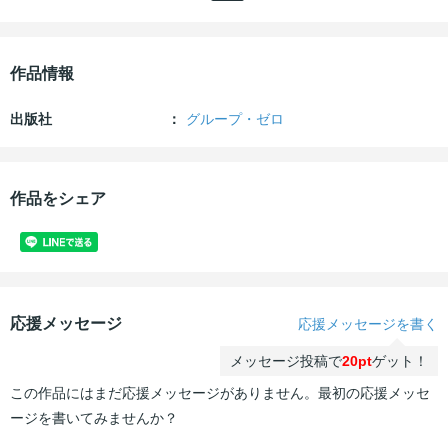
作品情報
出版社
グループ・ゼロ
作品をシェア
応援メッセージ
応援メッセージを書く
メッセージ投稿で
20pt
ゲット！
この作品にはまだ応援メッセージがありません。最初の応援メッセ
ージを書いてみませんか？