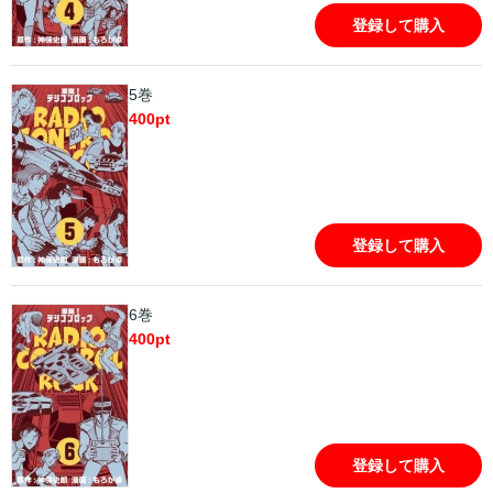
登録して購入
5巻
400
pt
登録して購入
6巻
400
pt
登録して購入