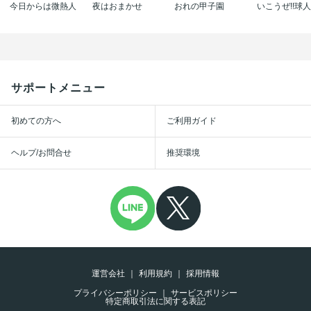
今日からは微熱人
夜はおまかせ
おれの甲子園
サポートメニュー
初めての方へ
ご利用ガイド
ヘルプ/お問合せ
推奨環境
運営会社
利用規約
採用情報
プライバシーポリシー
サービスポリシー
特定商取引法に関する表記