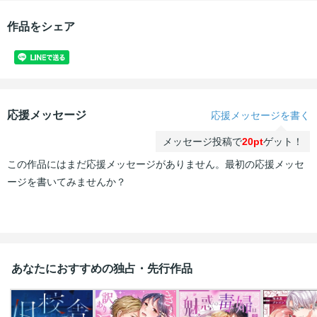
作品をシェア
応援メッセージ
応援メッセージを書く
メッセージ投稿で
20pt
ゲット！
この作品にはまだ応援メッセージがありません。最初の応援メッセ
ージを書いてみませんか？
あなたにおすすめの独占・先行作品