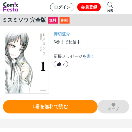
ログイン
会員登録
検索
ミスミソウ 完全版
無料
割引
押切蓮介
6
巻
まで配信中
応援メッセージを
書く
7
1
巻
を無料で読む
キープ