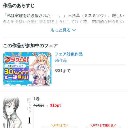
作品のあらすじ
「私は家族を焼き殺された――。」 三角草（ミスミソウ）。厳しい
冬を耐え抜いた後に雪を割るようにして咲く花。 閉鎖的な田舎町の
中学に転校してきた少女「春花」を待っていたのは、壮絶な イジメ
もっと見る
だった。 せき止められない憎しみに、少女の心は崩壊する
―――！！
この作品が参加中のフェア
フェア対象作品
66
作品
8/31
まで
1巻
450
pt
→
315
pt
＼8/31まで／
＼8/31まで値引き／