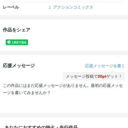
レーベル
アクションコミックス
作品をシェア
応援メッセージ
応援メッセージを書く
メッセージ投稿で
20pt
ゲット！
この作品にはまだ応援メッセージがありません。最初の応援メッセ
ージを書いてみませんか？
あなたにおすすめの独占・先行作品