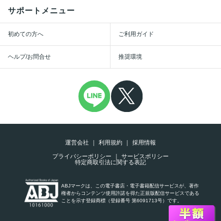
サポートメニュー
初めての方へ
ご利用ガイド
ヘルプ/お問合せ
推奨環境
運営会社
利用規約
採用情報
プライバシーポリシー
サービスポリシー
特定商取引法に関する表記
ABJマークは、この電子書店・電子書籍配信サービスが、著作
権者からコンテンツ使用許諾を得た正規版配信サービスである
ことを示す登録商標（登録番号 第6091713号）です。