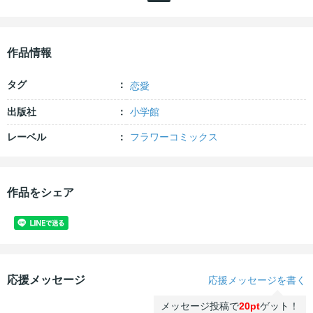
作品情報
タグ
恋愛
出版社
小学館
レーベル
フラワーコミックス
作品をシェア
応援メッセージ
応援メッセージを書く
メッセージ投稿で
20pt
ゲット！