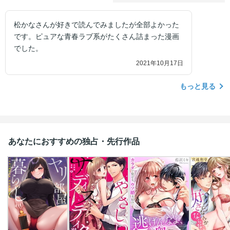
松かなさんが好きで読んでみましたが全部よかった
です。ピュアな青春ラブ系がたくさん詰まった漫画
でした。
2021年10月17日
もっと見る
あなたにおすすめの独占・先行作品