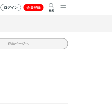
ログイン
会員登録
検索
作品ページへ