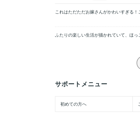
これはただただお嫁さんがかわいすぎる！
ふたりの楽しい生活が描かれていて、ほっ
サポートメニュー
初めての方へ