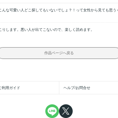
こんな可愛い人どこ探してもいないでしょ？！って女性から見ても思う
こりします。悪い人が出てこないので、楽しく読めます。
作品ページへ戻る
ご利用ガイド
ヘルプ/お問合せ