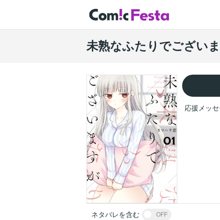
未熟なふたりでござい
応援メッセ
ネタバレを含む
OFF