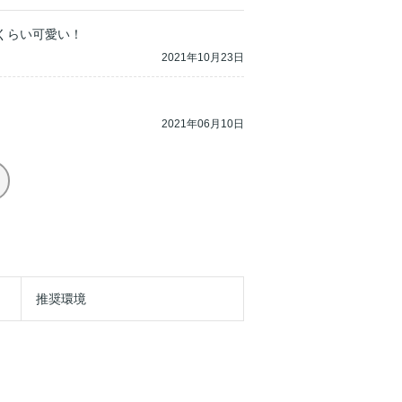
くらい可愛い！
2021年10月23日
2021年06月10日
推奨環境