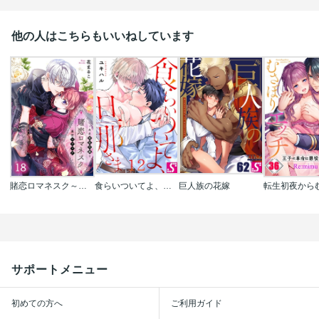
他の人はこちらもいいねしています
賭恋ロマネスク～大正悪役令嬢と最狂マフィア
食らいついてよ、旦那さま
巨人族の花嫁
サポートメニュー
初めての方へ
ご利用ガイド