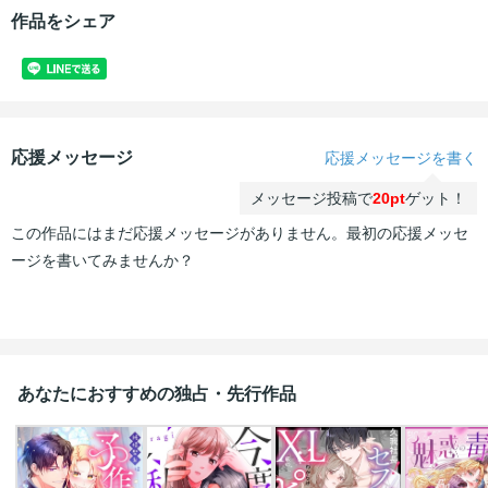
作品をシェア
応援メッセージ
応援メッセージを書く
メッセージ投稿で
20pt
ゲット！
この作品にはまだ応援メッセージがありません。最初の応援メッセ
ージを書いてみませんか？
あなたにおすすめの独占・先行作品