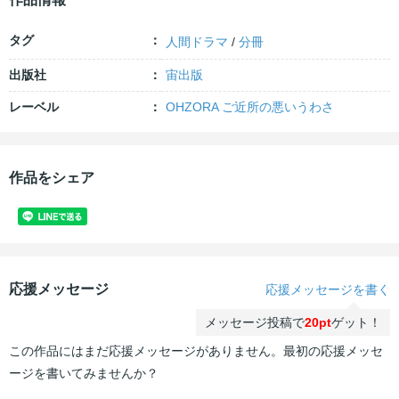
タグ
人間ドラマ
/
分冊
出版社
宙出版
レーベル
OHZORA ご近所の悪いうわさ
作品をシェア
応援メッセージ
応援メッセージを書く
メッセージ投稿で
20pt
ゲット！
この作品にはまだ応援メッセージがありません。最初の応援メッセ
ージを書いてみませんか？