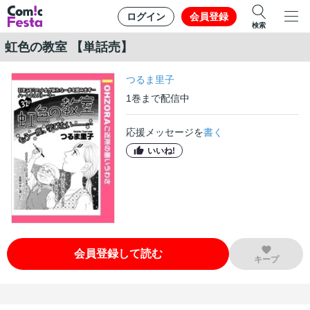
ログイン
会員登録
検索
虹色の教室 【単話売】
つるま里子
1
巻
まで配信中
応援メッセージを
書く
いいね!
会員登録して読む
キープ