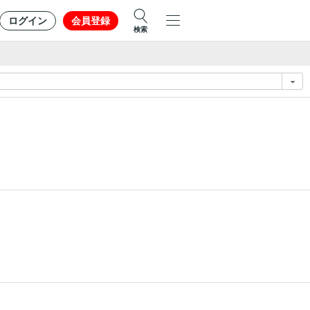
ログイン
会員登録
検索