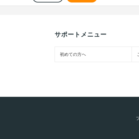
サポートメニュー
初めての方へ