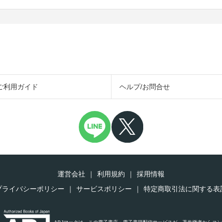
ご利用ガイド
ヘルプ/お問合せ
運営会社
利用規約
採用情報
プライバシーポリシー
サービスポリシー
特定商取引法に関する表