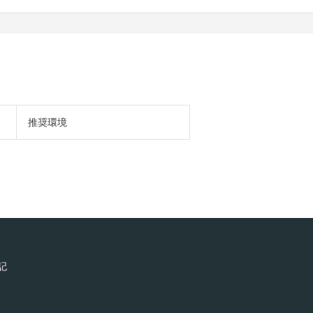
推奨環境
記