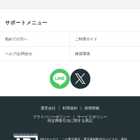
サポートメニュー
初めての方へ
ご利用ガイド
ヘルプ/お問合せ
推奨環境
運営会社
利用規約
採用情報
プライバシーポリシー
サービスポリシー
特定商取引法に関する表記
ABJマークは、この電子書店・電子書籍配信サービスが、著作