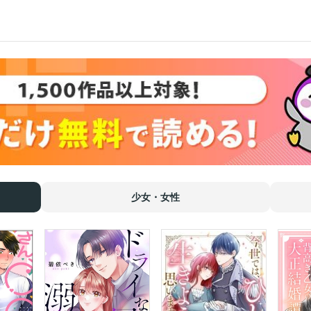
少女・女性