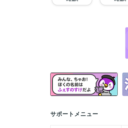
サポートメニュー