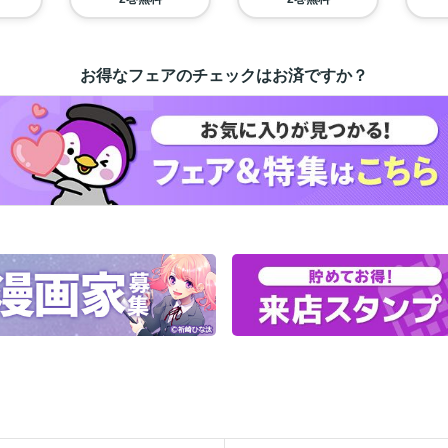
お得なフェアのチェックはお済ですか？