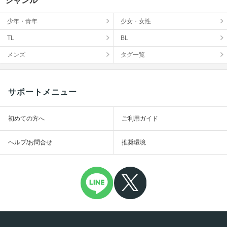
ジャンル
少年・青年
少女・女性
TL
BL
メンズ
タグ一覧
サポートメニュー
初めての方へ
ご利用ガイド
ヘルプ/お問合せ
推奨環境