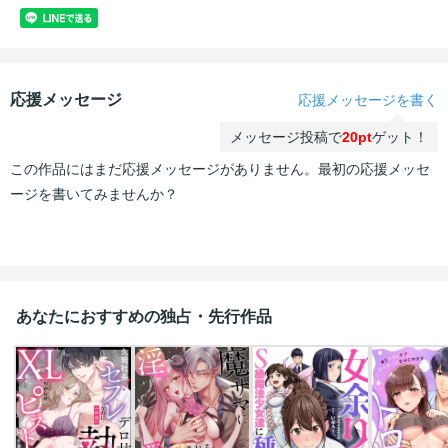
応援メッセージ
応援メッセージを書く
メッセージ投稿で
20pt
ゲット！
この作品にはまだ応援メッセージがありません。最初の応援メッセ
ージを書いてみませんか？
あなたにおすすめの独占・先行作品