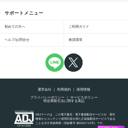
サポートメニュー
初めての方へ
ご利用ガイド
ヘルプ/お問合せ
推奨環境
運営会社
利用規約
採用情報
プライバシーポリシー
サービスポリシー
特定商取引法に関する表記
ABJマークは、この電子書店・電子書籍配信サービスが、著作
権者からコンテンツ使用許諾を得た正規版配信サービスである
ことを示す登録商標（登録番号 第6091713号）です。