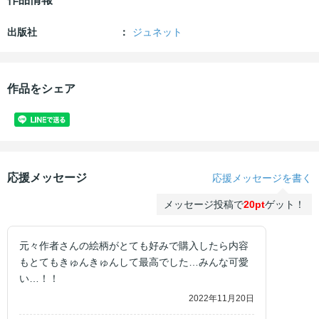
出版社
ジュネット
作品をシェア
応援メッセージ
応援メッセージを書く
メッセージ投稿で
20pt
ゲット！
元々作者さんの絵柄がとても好みで購入したら内容
もとてもきゅんきゅんして最高でした…みんな可愛
い…！！
2022年11月20日