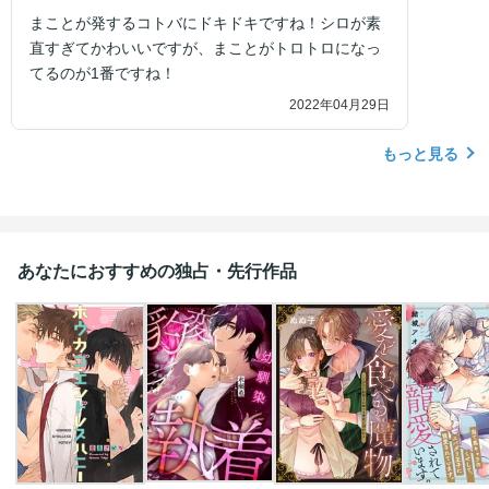
まことが発するコトバにドキドキですね！シロが素
直すぎてかわいいですが、まことがトロトロになっ
てるのが1番ですね！
2022年04月29日
もっと見る
あなたにおすすめの独占・先行作品