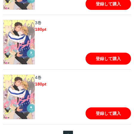
登録して購入
3巻
180
pt
登録して購入
4巻
180
pt
登録して購入