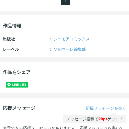
1
作品情報
出版社
シーモアコミックス
レーベル
ソルマーレ編集部
作品をシェア
応援メッセージ
応援メッセージを書く
メッセージ投稿で
20pt
ゲット！
表示できる応援メッセージがありません。応援メッセージを書いて