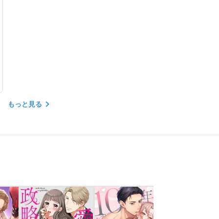
もっと見る