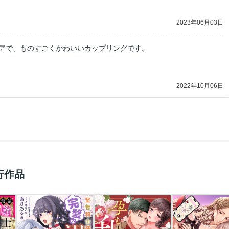
2023年06月03日
アで、ものすごくかわいいカップリングです。
2022年10月06日
行作品