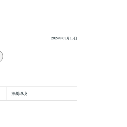
2024年03月15日
推奨環境