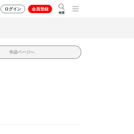
ログイン
会員登録
検索
作品ページへ