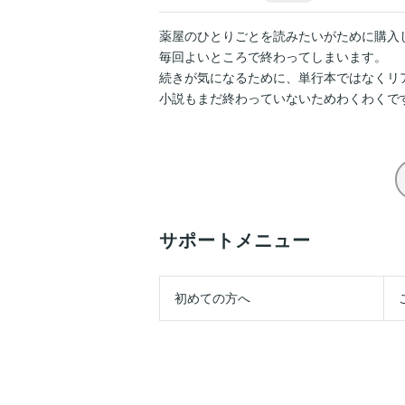
薬屋のひとりごとを読みたいがために購入し
毎回よいところで終わってしまいます。

続きが気になるために、単行本ではなくリ
小説もまだ終わっていないためわくわくで
サポートメニュー
初めての方へ