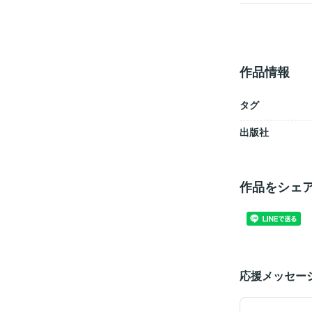
作品情報
タグ
出版社
作品をシェ
応援メッセー