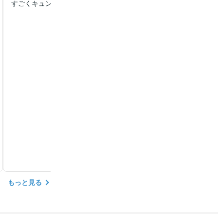
すごくキュンキュンしてやばいです！！
もっと見る