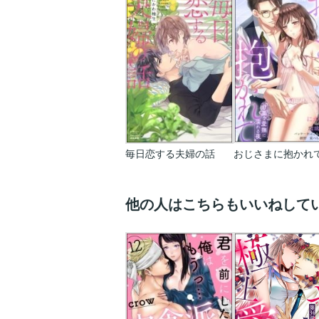
毎日恋する夫婦の話
他の人はこちらもいいねして