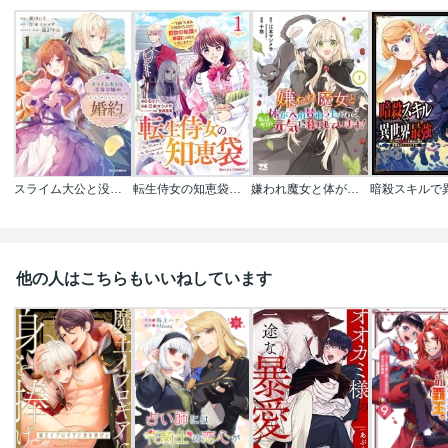
スライム大公と没落令嬢のあんがい幸せな婚約
転生侍女の知恵袋～"自称"人並み会社員でしたが､前世の知識で華麗にお仕えいたします!～
嫌われ魔女と体が入れ替わったけれど､私は今日も元気に暮らしています!【電子単行本】
他の人はこちらもいいねしています