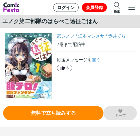
ログイン
会員登録
検索
エノク第二部隊のはらぺこ遠征ごはん
武シノブ
/
江本マシメサ
/
赤井てら
7
巻
まで配信中
応援メッセージを
書く
6
無料で立ち読みする
キープ