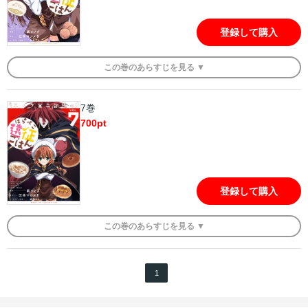
登録して購入
この
巻
のあらすじを
見る ▼
7巻
700
pt
登録して購入
この
巻
のあらすじを
見る ▼
1