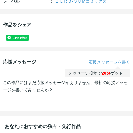
レーベル
ＺＥＲＯ-ＳＵＭコミックス
作品をシェア
応援メッセージ
応援メッセージを書く
メッセージ投稿で
20pt
ゲット！
この作品にはまだ応援メッセージがありません。最初の応援メッセ
ージを書いてみませんか？
あなたにおすすめの独占・先行作品