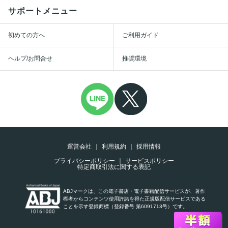
サポートメニュー
初めての方へ
ご利用ガイド
ヘルプ/お問合せ
推奨環境
運営会社
利用規約
採用情報
プライバシーポリシー
サービスポリシー
特定商取引法に関する表記
ABJマークは、この電子書店・電子書籍配信サービスが、著作
権者からコンテンツ使用許諾を得た正規版配信サービスである
ことを示す登録商標（登録番号 第6091713号）です。