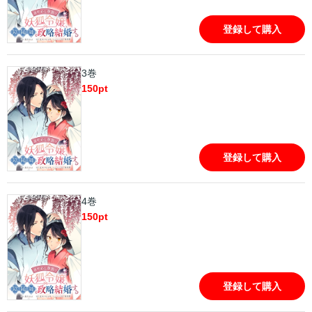
登録して購入
3巻
150
pt
登録して購入
4巻
150
pt
登録して購入