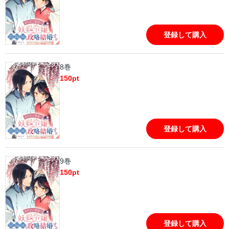
登録して購入
8巻
150
pt
登録して購入
9巻
150
pt
登録して購入