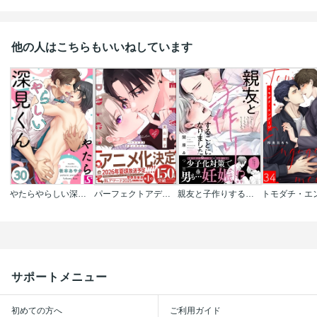
他の人はこちらもいいねしています
やたらやらしい深見くん
パーフェクトアディクション
親友と子作りすることになりました｡【特典付き】
サポートメニュー
初めての方へ
ご利用ガイド