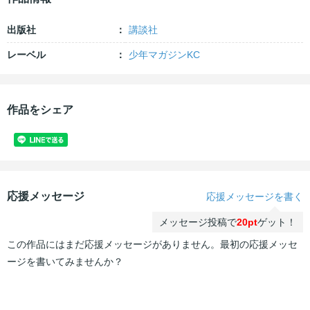
出版社
講談社
レーベル
少年マガジンKC
作品をシェア
応援メッセージ
応援メッセージを書く
メッセージ投稿で
20pt
ゲット！
この作品にはまだ応援メッセージがありません。最初の応援メッセ
ージを書いてみませんか？