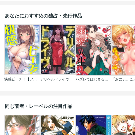
あなたにおすすめの独占・先行作品
快感ビーチ！【フルカラー】
デリヘルドライヴ
ハズレではじまる溺愛人生～仕組まれた恋の相手はハイスぺ社長
同じ著者・レーベルの注目作品