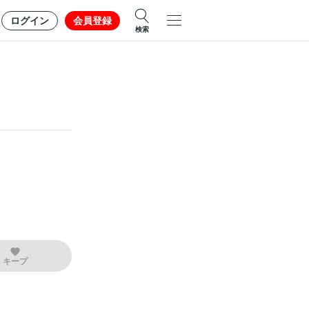
ログイン
会員登録
検索
キープ