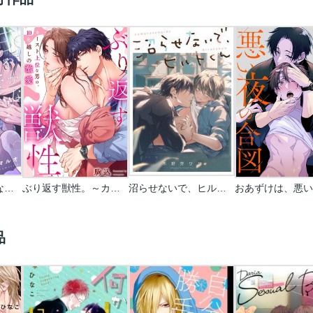
犬甘兄弟の甘やかな猛愛に注意。
ぶり返す獣性。～カースト上位な男の、10年越しの激愛
沼らせないで、ヒルトくん
品