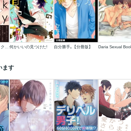
Fuck Buddy-ファックバディ-
何かいいの見つけた!
自分勝手｡【分冊版】
います