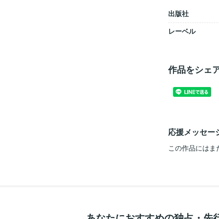
出版社
レーベル
作品をシェ
応援メッセー
この作品にはま
あなたにおすすめの独占・先