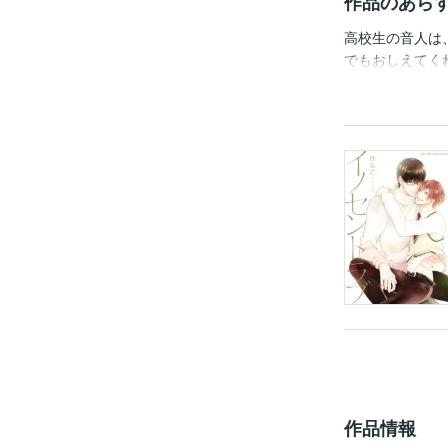
作品のあら
高校生の音人は
でもおしえてく
の間に距離を感
た音人だが…。
作品情報