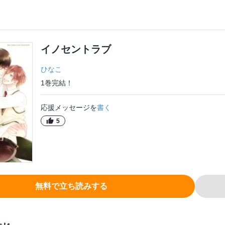
イノセントラブ
ひなこ
1
巻
完結！
応援メッセージを
書く
5
無料で立ち読みする