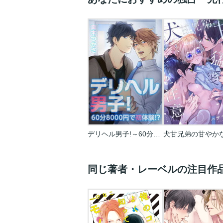
デリヘル男子!～60分8000円で初体験!?
同じ著者・レーベルの注目作