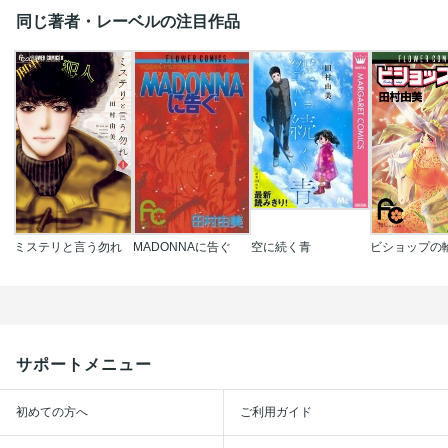
同じ著者・レーベルの注目作品
ミステリと言う勿れ
MADONNAに告ぐ
空に続く青
ビショップの
サポートメニュー
初めての方へ
ご利用ガイド