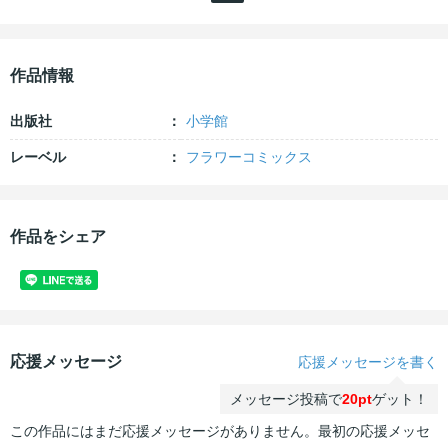
作品情報
出版社
小学館
レーベル
フラワーコミックス
作品をシェア
応援メッセージ
応援メッセージを書く
メッセージ投稿で
20pt
ゲット！
この作品にはまだ応援メッセージがありません。最初の応援メッセ