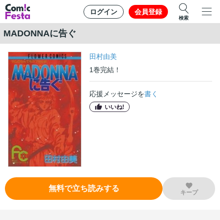
ログイン
会員登録
検索
MADONNAに告ぐ
田村由美
1
巻
完結！
応援メッセージを
書く
いいね!
無料で立ち読みする
キープ