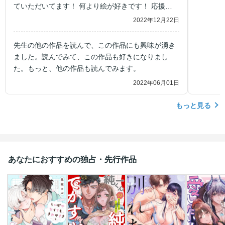
ていただいてます！ 何より絵が好きです！ 応援し
てます！
2022年12月22日
先生の他の作品を読んで、この作品にも興味が湧き
ました。読んでみて、この作品も好きになりまし
た。もっと、他の作品も読んでみます。
2022年06月01日
もっと見る
あなたにおすすめの独占・先行作品