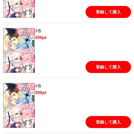
登録して購入
3巻
200
pt
登録して購入
4巻
200
pt
登録して購入