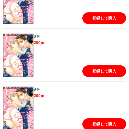
登録して購入
8巻
200
pt
登録して購入
9巻
200
pt
登録して購入