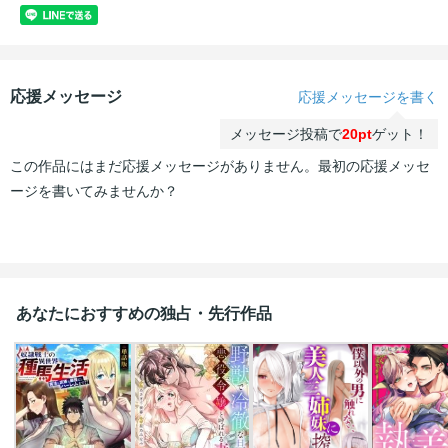
応援メッセージ
応援メッセージを書く
メッセージ投稿で
20pt
ゲット！
この作品にはまだ応援メッセージがありません。最初の応援メッセ
ージを書いてみませんか？
あなたにおすすめの独占・先行作品